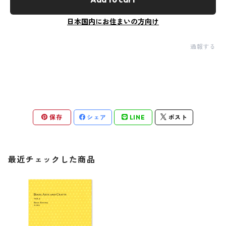
日本国内にお住まいの方向け
通報する
保存
シェア
LINE
ポスト
最近チェックした商品