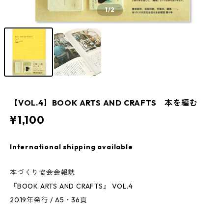
1
/2
【VOL.4】BOOK ARTS AND CRAFTS 本を編む
¥1,100
International shipping available
本づくり協会会報誌
『BOOK ARTS AND CRAFTS』 VOL.4
2019年発行 / A5・36頁